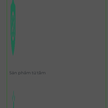
Sản phẩm từ tâm