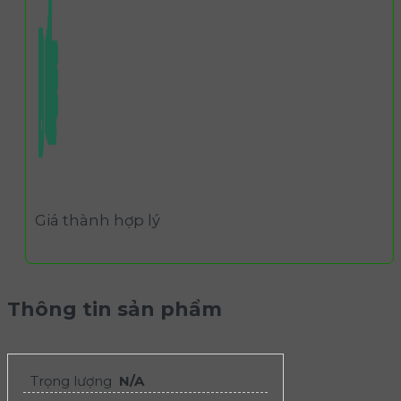
Giá thành hợp lý
Thông tin sản phẩm
Trọng lượng
N/A