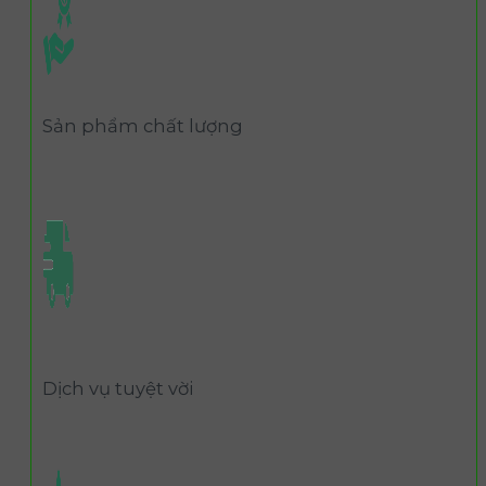
Sản phẩm chất lượng
Dịch vụ tuyệt vời