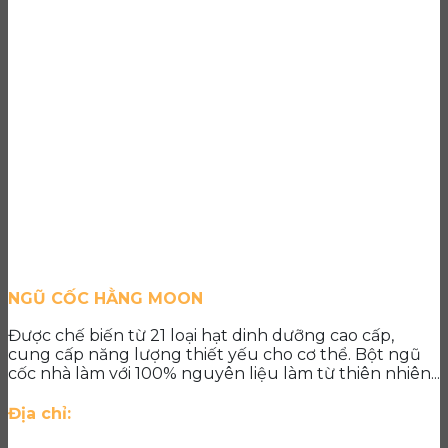
NGŨ CỐC HẰNG MOON
Được chế biến từ 21 loại hạt dinh dưỡng cao cấp,
cung cấp năng lượng thiết yếu cho cơ thể. Bột ngũ
cốc nhà làm với 100% nguyên liệu làm từ thiên nhiên...
Địa chỉ: